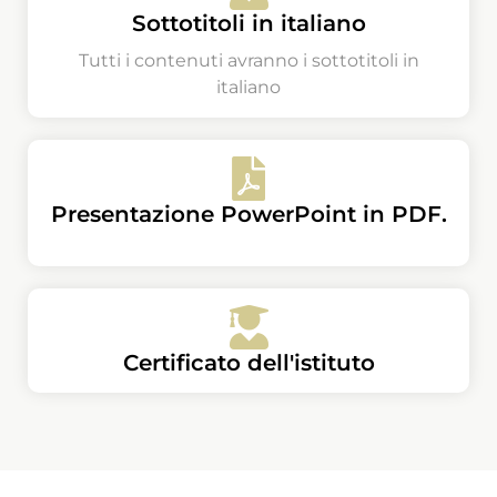
Sottotitoli in italiano
Tutti i contenuti avranno i sottotitoli in
italiano
Presentazione PowerPoint in PDF.
Certificato dell'istituto