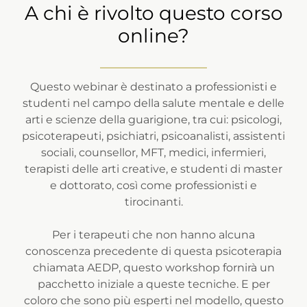
A chi è rivolto questo corso
online?
Questo webinar è destinato a professionisti e
studenti nel campo della salute mentale e delle
arti e scienze della guarigione, tra cui: psicologi,
psicoterapeuti, psichiatri, psicoanalisti, assistenti
sociali, counsellor, MFT, medici, infermieri,
terapisti delle arti creative, e studenti di master
e dottorato, così come professionisti e
tirocinanti.
Per i terapeuti che non hanno alcuna
conoscenza precedente di questa psicoterapia
chiamata AEDP, questo workshop fornirà un
pacchetto iniziale a queste tecniche. E per
coloro che sono più esperti nel modello, questo