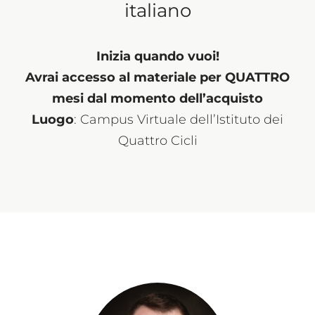
italiano
Inizia quando vuoi!
Avrai accesso al materiale per QUATTRO
mesi dal momento dell’acquisto
Luogo
: Campus Virtuale dell’Istituto dei
Quattro Cicli