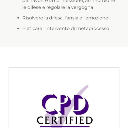
per favorire la connessione, ammorbidire
le difese e regolare la vergogna
Risolvere la difesa, l’ansia e l’emozione
Praticare l’intervento di metaprocesso