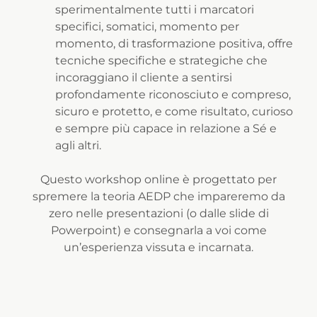
sperimentalmente tutti i marcatori
specifici, somatici, momento per
momento, di trasformazione positiva, offre
tecniche specifiche e strategiche che
incoraggiano il cliente a sentirsi
profondamente riconosciuto e compreso,
sicuro e protetto, e come risultato, curioso
e sempre più capace in relazione a Sé e
agli altri.
Questo workshop online è progettato per
spremere la teoria AEDP che impareremo da
zero nelle presentazioni (o dalle slide di
Powerpoint) e consegnarla a voi come
un’esperienza vissuta e incarnata.