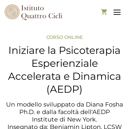
CORSO ONLINE
Iniziare la Psicoterapia
Esperienziale
Accelerata e Dinamica
(AEDP)
Un modello sviluppato da Diana Fosha
Ph.D. e dalla facoltà dell'AEDP
Institute di New York.
Insegnato da: Benjamin Lipton, LCSW