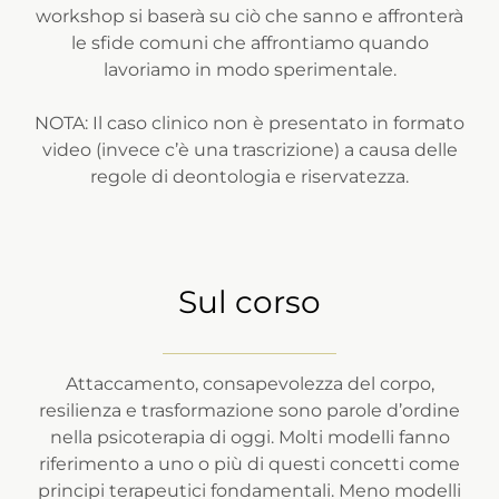
workshop si baserà su ciò che sanno e affronterà
le sfide comuni che affrontiamo quando
lavoriamo in modo sperimentale.
NOTA: Il caso clinico non è presentato in formato
video (invece c’è una trascrizione) a causa delle
regole di deontologia e riservatezza.
Sul corso
Attaccamento, consapevolezza del corpo,
resilienza e trasformazione sono parole d’ordine
nella psicoterapia di oggi. Molti modelli fanno
riferimento a uno o più di questi concetti come
principi terapeutici fondamentali. Meno modelli