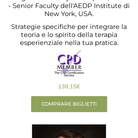
- Senior Faculty dell'AEDP Institute di
New York, USA.
Strategie specifiche per integrare la
teoria e lo spirito della terapia
esperienziale nella tua pratica.
139,15€
COMPRARE BIGLIETTI