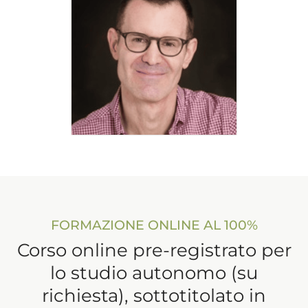
FORMAZIONE ONLINE AL 100%
Corso online pre-registrato per
lo studio autonomo (su
richiesta), sottotitolato in