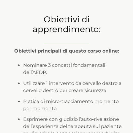
Obiettivi di
apprendimento:
Obiettivi principali di questo corso online:
Nominare 3 concetti fondamentali
dell’AEDP.
Utilizzare 1 intervento da cervello destro a
cervello destro per creare sicurezza
Pratica di micro-tracciamento momento
per momento
Esprimere con giudizio l’auto-rivelazione
dell’esperienza del terapeuta sul paziente