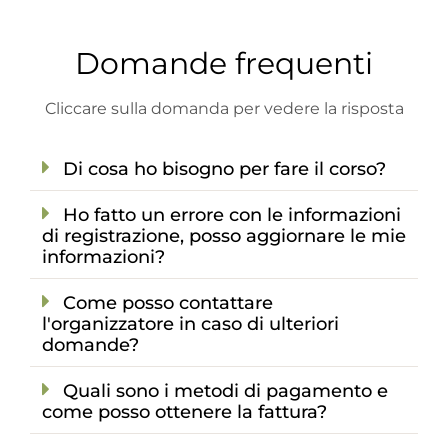
Domande frequenti
Cliccare sulla domanda per vedere la risposta
Di cosa ho bisogno per fare il corso?
Ho fatto un errore con le informazioni
di registrazione, posso aggiornare le mie
informazioni?
Come posso contattare
l'organizzatore in caso di ulteriori
domande?
Quali sono i metodi di pagamento e
come posso ottenere la fattura?