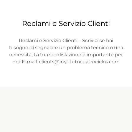
Reclami e Servizio Clienti
Reclami e Servizio Clienti – Scrivici se hai
bisogno di segnalare un problema tecnico o una
necessità. La tua soddisfazione è importante per
noi. E-mail:
clients@institutocuatrociclos.com