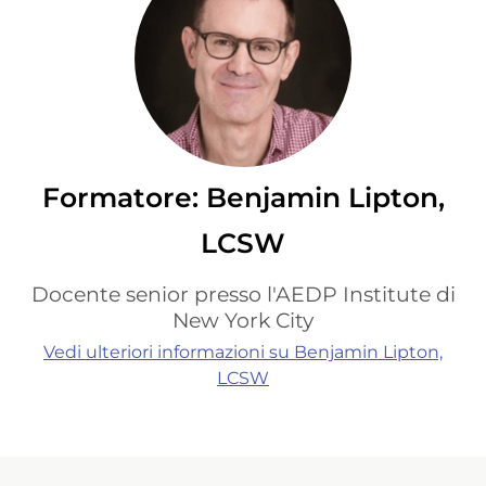
Formatore: Benjamin Lipton,
LCSW
Docente senior presso l'AEDP Institute di
New York City
Vedi ulteriori informazioni su Benjamin Lipton,
LCSW