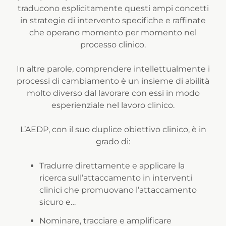
traducono esplicitamente questi ampi concetti
in strategie di intervento specifiche e raffinate
che operano momento per momento nel
processo clinico.
In altre parole, comprendere intellettualmente i
processi di cambiamento è un insieme di abilità
molto diverso dal lavorare con essi in modo
esperienziale nel lavoro clinico.
L’AEDP, con il suo duplice obiettivo clinico, è in
grado di:
Tradurre direttamente e applicare la
ricerca sull’attaccamento in interventi
clinici che promuovano l’attaccamento
sicuro e…
Nominare, tracciare e amplificare