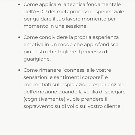
Come applicare la tecnica fondamentale
dell’AEDP del metaprocesso esperienziale
per guidare il tuo lavoro momento per
momento in una sessione.
Come condividere la propria esperienza
emotiva in un modo che approfondisca
piuttosto che togliere il processo di
guarigione.
Come rimanere “connessi alle vostre
sensazioni e sentimenti corporei” e
concentrati sull’esplorazione esperienziale
dell’emozione quando la voglia di spiegare
(cognitivamente) vuole prendere il
sopravvento su di voi o sul vostro cliente.