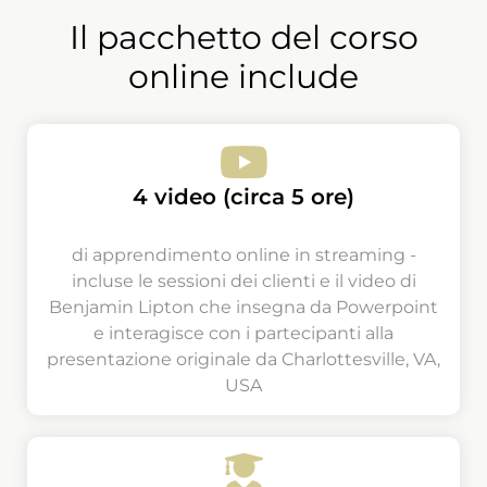
Il pacchetto del corso
online include
4 video (circa 5 ore)
di apprendimento online in streaming -
incluse le sessioni dei clienti e il video di
Benjamin Lipton che insegna da Powerpoint
e interagisce con i partecipanti alla
presentazione originale da Charlottesville, VA,
USA