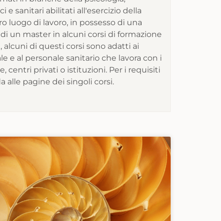
ci e sanitari abilitati all'esercizio della
ro luogo di lavoro, in possesso di una
 di un master in alcuni corsi di formazione
 alcuni di questi corsi sono adatti ai
le e al personale sanitario che lavora con i
e, centri privati o istituzioni. Per i requisiti
a alle pagine dei singoli corsi.