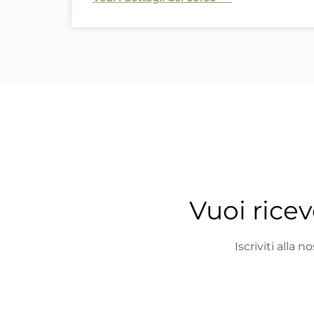
Vuoi ricev
Iscriviti alla