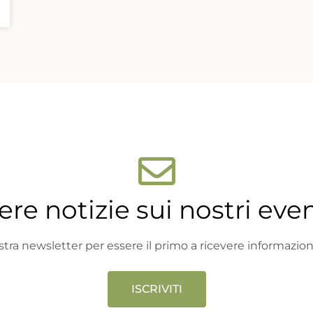
ere notizie sui nostri even
 nostra newsletter per essere il primo a ricevere informazio
ISCRIVITI