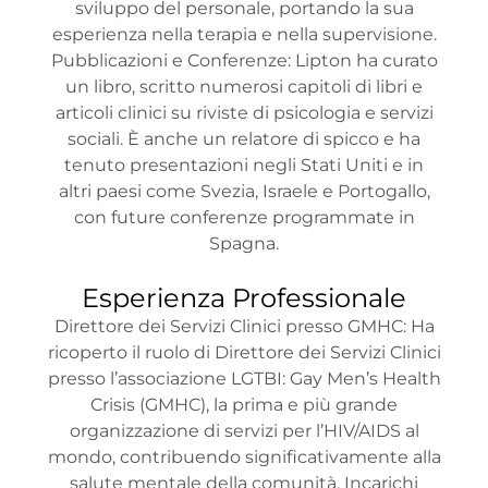
sviluppo del personale, portando la sua
esperienza nella terapia e nella supervisione.
Pubblicazioni e Conferenze: Lipton ha curato
un libro, scritto numerosi capitoli di libri e
articoli clinici su riviste di psicologia e servizi
sociali. È anche un relatore di spicco e ha
tenuto presentazioni negli Stati Uniti e in
altri paesi come Svezia, Israele e Portogallo,
con future conferenze programmate in
Spagna.
Esperienza Professionale
Direttore dei Servizi Clinici presso GMHC: Ha
ricoperto il ruolo di Direttore dei Servizi Clinici
presso l’associazione LGTBI: Gay Men’s Health
Crisis (GMHC), la prima e più grande
organizzazione di servizi per l’HIV/AIDS al
mondo, contribuendo significativamente alla
salute mentale della comunità. Incarichi