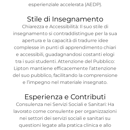
esperienziale accelerata (AEDP).
Stile di Insegnamento
Chiarezza e Accessibilità: Il suo stile di
insegnamento si contraddistingue per la sua
apertura e la capacità di tradurre idee
complesse in punti di apprendimento chiari
e accessibili, guadagnandosi costanti elogi
tra i suoi studenti. Attenzione del Pubblico:
Lipton mantiene efficacemente l’attenzione
del suo pubblico, facilitando la comprensione
e l’impegno nel materiale insegnato.
Esperienza e Contributi
Consulenza nei Servizi Sociali e Sanitari: Ha
lavorato come consulente per organizzazioni
nei settori dei servizi sociali e sanitari su
questioni legate alla pratica clinica e allo