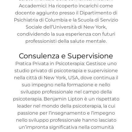
Accademici: Ha ricoperto incarichi come
docente aggiunto presso il Dipartimento di
Psichiatria di Columbia e la Scuola di Servizio
Sociale dell’Università di New York,
condividendo la sua esperienza con futuri
professionisti della salute mentale.
Consulenza e Supervisione
Pratica Privata in Psicoterapia: Gestisce uno
studio privato di psicoterapia e supervisione
nella città di New York, USA, dove continua il
suo impegno nella formazione e nello
sviluppo professionale nel campo della
psicoterapia. Benjamin Lipton è un rispettato
leader nel mondo della psicoterapia, la cui
passione per l’insegnamento e l’impegno
nello sviluppo professionale hanno lasciato
un’impronta significativa nella comunità