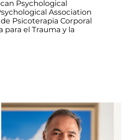
ican Psychological
 Psychological Association
 de Psicoterapia Corporal
 para el Trauma y la