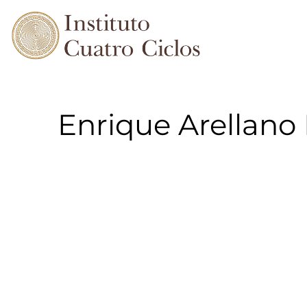
Enrique Arellano 