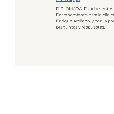
DIPLOMADO: Fundamentos de l
Entrenamiento para la clínic
Enrique Arellano, y con la p
preguntas y respuestas.