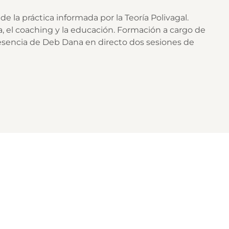
a práctica informada por la Teoría Polivagal.
a, el coaching y la educación. Formación a cargo de
resencia de Deb Dana en directo dos sesiones de