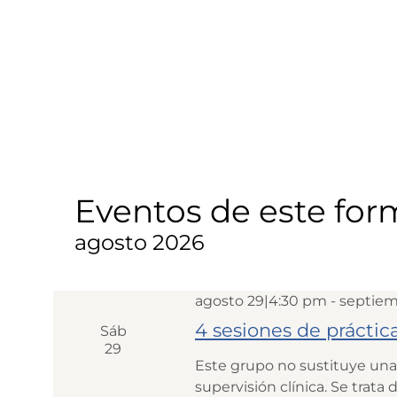
Eventos de este fo
agosto 2026
agosto 29|4:30 pm
-
septiem
4 sesiones de práctic
Sáb
29
Este grupo no sustituye una
supervisión clínica. Se trata