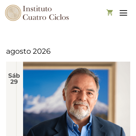
agosto 2026
Sáb
29