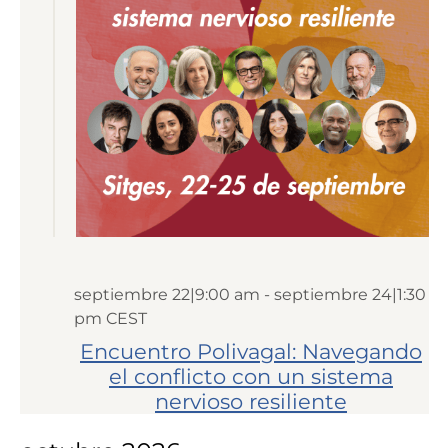
septiembre 22|9:00 am
-
septiembre 24|1:30
pm
CEST
Encuentro Polivagal: Navegando
el conflicto con un sistema
nervioso resiliente