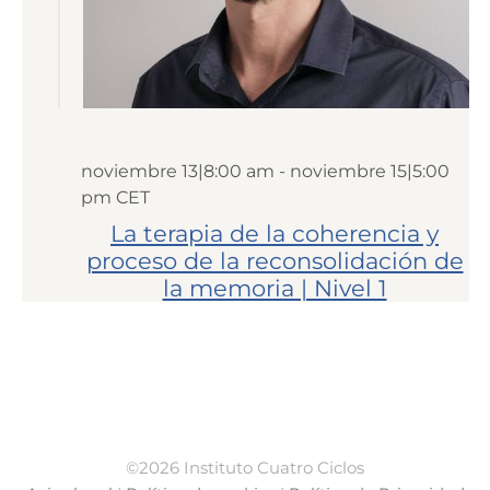
noviembre 13|8:00 am
-
noviembre 15|5:00
pm
CET
La terapia de la coherencia y
proceso de la reconsolidación de
la memoria | Nivel 1
©2026 Instituto Cuatro Ciclos