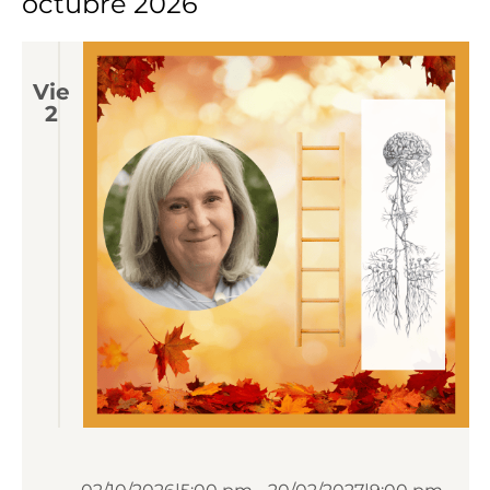
octubre 2026
Vie
2