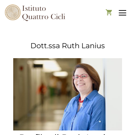
Dott.ssa Ruth Lanius