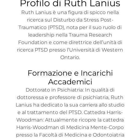
Profilo di Ruth Lanius
Ruth Lanius è una figura di spicco nella
ricerca sul Disturbo da Stress Post-
Traumatico (PTSD), nota per il suo ruolo di
leadership nella Trauma Research
Foundation e come direttrice dell’unità di
ricerca PTSD presso l’Università di Western
Ontario.
Formazione e Incarichi
Accademici
Dottorato in Psichiatria: In qualità di
dottoressa e professore di psichiatria, Ruth
Lanius ha dedicato la sua carriera allo studio
e al trattamento del PTSD. Cattedra Harris-
Woodman: Attualmente ricopre la cattedra
Harris-Woodman di Medicina Mente-Corpo
presso la Facoltà di Medicina e Odontoiatria