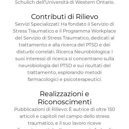
Schulich dell’Università di Western Ontario.
Contributi di Rilievo
Servizi Specializzati: Ha fondato il Servizio di
Stress Traumatico e il Programma Workplace
del Servizio di Stress Traumatico, dedicati al
trattamento e alla ricerca del PTSD e dei
disturbi correlati. Ricerca Neurobiologica: I
suoi interessi di ricerca si concentrano sulla
neurobiologia del PTSD e sui risultati del
trattamento, esplorando metodi
farmacologici e psicoterapeutici.
Realizzazioni e
Riconoscimenti
Pubblicazioni di Rilievo: È autrice di oltre 150
articoli e capitoli nel campo dello stress
traumatico, e il suo lavoro riceve