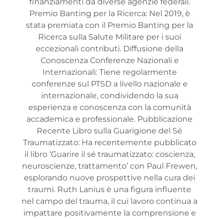
finanziamenti da diverse agenzie federali.
Premio Banting per la Ricerca: Nel 2019, è
stata premiata con il Premio Banting per la
Ricerca sulla Salute Militare per i suoi
eccezionali contributi. Diffusione della
Conoscenza Conferenze Nazionali e
Internazionali: Tiene regolarmente
conferenze sul PTSD a livello nazionale e
internazionale, condividendo la sua
esperienza e conoscenza con la comunità
accademica e professionale. Pubblicazione
Recente Libro sulla Guarigione del Sé
Traumatizzato: Ha recentemente pubblicato
il libro ‘Guarire il sé traumatizzato: coscienza,
neuroscienze, trattamento’ con Paul Frewen,
esplorando nuove prospettive nella cura dei
traumi. Ruth Lanius è una figura influente
nel campo del trauma, il cui lavoro continua a
impattare positivamente la comprensione e