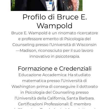
Profilo di Bruce E.
Wampold
Bruce E. Wampold è un rinomato ricercatore
e professore emerito di Psicologia del
Counseling presso l’Università di Wisconsin
—Madison, riconosciuto per il suo lavoro
innovativo in psicoterapia.
Formazione e Credenziali
Educazione Accademica: Ha studiato
matematica presso l’Università di
Washington prima di conseguire il dottorato
in Psicologia del Counseling presso
l’Università della California, Santa Barbara.
Certificazioni Professionali: È membro