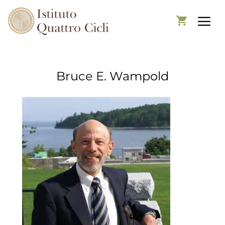
Bruce E. Wampold