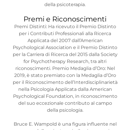
della psicoterapia.
Premi e Riconoscimenti
Premi Distinti: Ha ricevuto il Premio Distinto
per i Contributi Professionali alla Ricerca
Applicata del 2007 dall’American
Psychological Association e il Premio Distinto
per la Carriera di Ricerca del 2015 dalla Society
for Psychotherapy Research, tra altri
riconoscimenti. Premio Medaglia d’Oro: Nel
2019, è stato premiato con la Medaglia d’Oro
per il Riconoscimento dell’Interdisciplinarietà
nella Psicologia Applicata dalla American
Psychological Foundation, in riconoscimento
del suo eccezionale contributo al campo
della psicologia.
Bruce E. Wampold è una figura influente nel