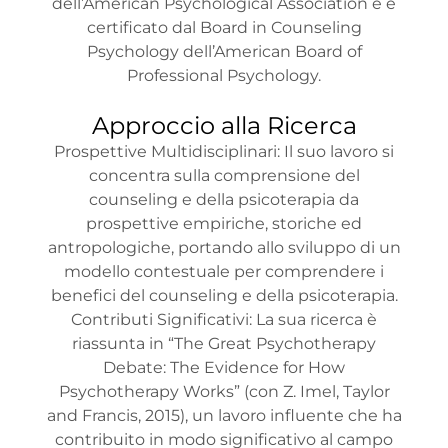
dell’American Psychological Association e è
certificato dal Board in Counseling
Psychology dell’American Board of
Professional Psychology.
Approccio alla Ricerca
Prospettive Multidisciplinari: Il suo lavoro si
concentra sulla comprensione del
counseling e della psicoterapia da
prospettive empiriche, storiche ed
antropologiche, portando allo sviluppo di un
modello contestuale per comprendere i
benefici del counseling e della psicoterapia.
Contributi Significativi: La sua ricerca è
riassunta in “The Great Psychotherapy
Debate: The Evidence for How
Psychotherapy Works” (con Z. Imel, Taylor
and Francis, 2015), un lavoro influente che ha
contribuito in modo significativo al campo