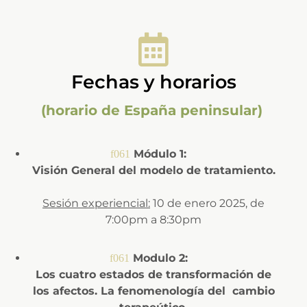
Fechas y horarios
(horario de España peninsular)
Módulo 1:
Visión General del modelo de tratamiento.
Sesión experiencial:
10 de enero 2025, de
7:00pm a 8:30pm
Modulo 2:
Los cuatro estados de transformación de
los afectos.
La fenomenología del cambio