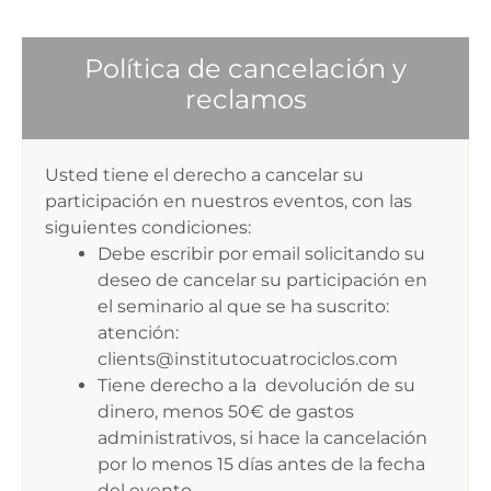
Política de cancelación y
reclamos
Usted tiene el derecho a cancelar su
participación en nuestros eventos, con las
siguientes condiciones:
Debe escribir por email solicitando su
deseo de cancelar su participación en
el seminario al que se ha suscrito:
atención:
clients@institutocuatrociclos.com
Tiene derecho a la devolución de su
dinero, menos 50€ de gastos
administrativos, si hace la cancelación
por lo menos 15 días antes de la fecha
del evento.