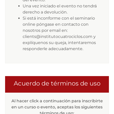
Una vez iniciado el evento no tendrá
derecho a devolución.
Si está inconforme con el seminario
online póngase en contacto con
nosotros por email en:
clients@institutocuatrociclos.com
y
explíquenos su queja, intentaremos
responderle adecuadamente.
Acuerdo de términos de uso
Al hacer click a continuación para inscribirte
en un curso o evento, aceptas los siguientes
términos de uso: