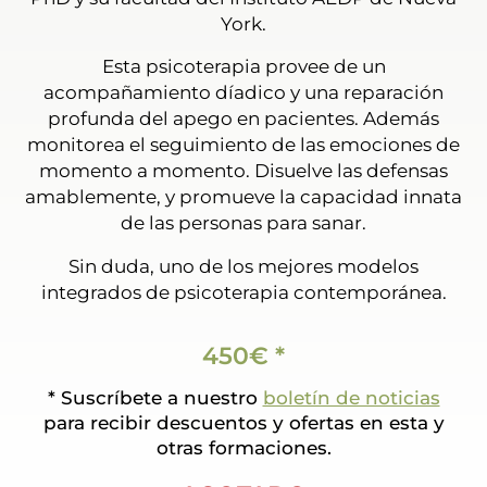
York.
Esta psicoterapia provee de un
acompañamiento díadico y una reparación
profunda del apego en pacientes. Además
monitorea el seguimiento de las emociones de
momento a momento. Disuelve las defensas
amablemente, y promueve la capacidad innata
de las personas para sanar.
Sin duda, uno de los mejores modelos
integrados de psicoterapia contemporánea.
450€ *
* Suscríbete a nuestro
boletín de noticias
para recibir descuentos y ofertas en esta y
otras formaciones.