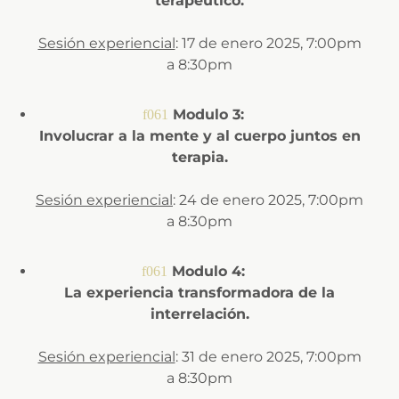
terapeútico.
Sesión experiencial
: 17 de enero 2025, 7:00pm
a 8:30pm
Modulo 3:
Involucrar a la mente y al cuerpo juntos en
terapia.
Sesión experiencial
: 24 de enero 2025, 7:00pm
a 8:30pm
Modulo 4:
La experiencia transformadora de la
interrelación.
Sesión experiencial
: 31 de enero 2025, 7:00pm
a 8:30pm