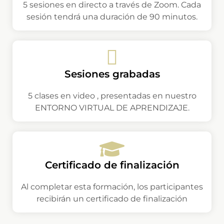
5 sesiones en directo a través de Zoom. Cada
sesión tendrá una duración de 90 minutos.
Sesiones grabadas
5 clases en video , presentadas en nuestro
ENTORNO VIRTUAL DE APRENDIZAJE.
Certificado de finalización
Al completar esta formación, los participantes
recibirán un certificado de finalización