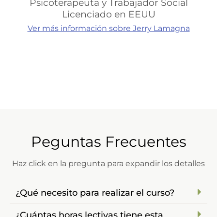
Psicoterapeuta y Trabajador Social
Licenciado en EEUU
Ver más información sobre Jerry Lamagna
Peguntas Frecuentes
Haz click en la pregunta para expandir los detalles
¿Qué necesito para realizar el curso?
¿Cuántas horas lectivas tiene esta