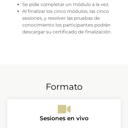
Se pide completar un módulo a la vez.
Al finalizar los cinco módulos, las cinco
sesiones, y resolver las pruebas de
conocimiento los participantes podrán
descargar su certificado de finalización.
Formato
Sesiones en vivo