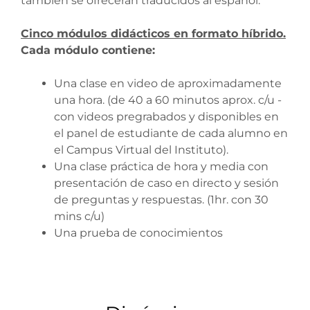
también se ofrecerán traducidos al español.
Cinco módulos didácticos en formato híbrido.
Cada módulo contiene:
Una clase en video de aproximadamente
una hora. (de 40 a 60 minutos aprox. c/u -
con videos pregrabados y disponibles en
el panel de estudiante de cada alumno en
el Campus Virtual del Instituto).
Una clase práctica de hora y media con
presentación de caso en directo y sesión
de preguntas y respuestas. (1hr. con 30
mins c/u)
Una prueba de conocimientos