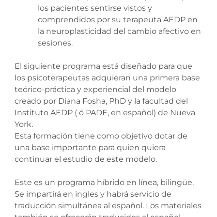
los pacientes sentirse vistos y
comprendidos por su terapeuta AEDP en
la neuroplasticidad del cambio afectivo en
sesiones.
El siguiente programa está diseñado para que
los psicoterapeutas adquieran una primera base
teórico-práctica y experiencial del modelo
creado por Diana Fosha, PhD y la facultad del
Instituto AEDP ( ó PADE, en español) de Nueva
York.
Esta formación tiene como objetivo dotar de
una base importante para quien quiera
continuar el estudio de este modelo.
Este es un programa híbrido en línea, bilingüe.
Se impartirá en ingles y habrá servicio de
traducción simultánea al español. Los materiales