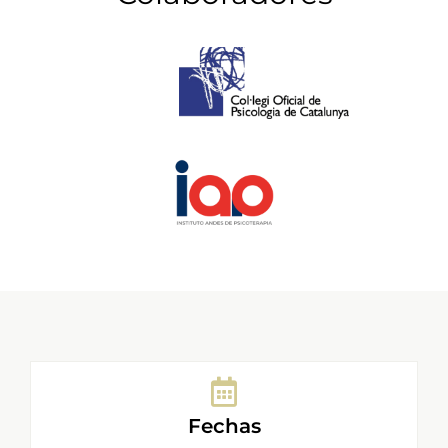
Fechas