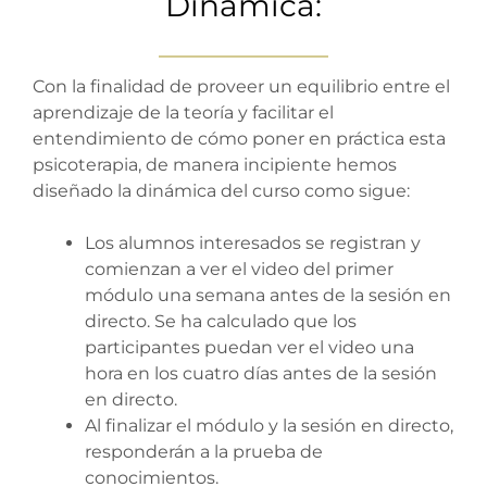
Dinámica:
Con la finalidad de proveer un equilibrio entre el
aprendizaje de la teoría y facilitar el
entendimiento de cómo poner en práctica esta
psicoterapia, de manera incipiente hemos
diseñado la dinámica del curso como sigue:
Los alumnos interesados se registran y
comienzan a ver el video del primer
módulo una semana antes de la sesión en
directo. Se ha calculado que los
participantes puedan ver el video una
hora en los cuatro días antes de la sesión
en directo.
Al finalizar el módulo y la sesión en directo,
responderán a la prueba de
conocimientos.