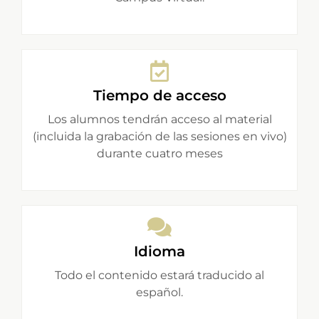
Tiempo de acceso
Los alumnos tendrán acceso al material
(incluida la grabación de las sesiones en vivo)
durante cuatro meses
Idioma
Todo el contenido estará traducido al
español.