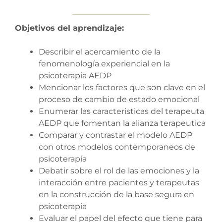
Objetivos del aprendizaje:
Describir el acercamiento de la
fenomenología experiencial en la
psicoterapia AEDP
Mencionar los factores que son clave en el
proceso de cambio de estado emocional
Enumerar las caracteristicas del terapeuta
AEDP que fomentan la alianza terapeutica
Comparar y contrastar el modelo AEDP
con otros modelos contemporaneos de
psicoterapia
Debatir sobre el rol de las emociones y la
interacción entre pacientes y terapeutas
en la construcción de la base segura en
psicoterapia
Evaluar el papel del efecto que tiene para