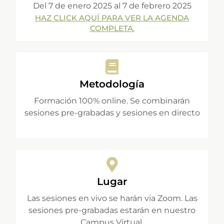
Del 7 de enero 2025 al 7 de febrero 2025
HAZ CLICK AQUÍ PARA VER LA AGENDA
COMPLETA.
Metodología
Formación 100% online. Se combinarán
sesiones pre-grabadas y sesiones en directo
Lugar
Las sesiones en vivo se harán via Zoom. Las
sesiones pre-grabadas estarán en nuestro
Campus Virtual.