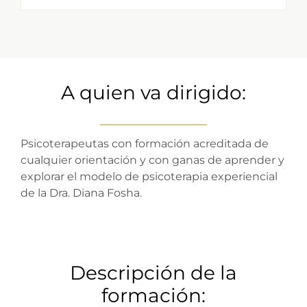
A quien va dirigido:
Psicoterapeutas con formación acreditada de
cualquier orientación y con ganas de aprender y
explorar el modelo de psicoterapia experiencial
de la Dra. Diana Fosha.
Descripción de la
formación: