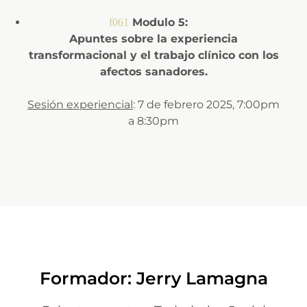
Modulo 5:
Apuntes sobre la experiencia
transformacional y el trabajo clínico con los
afectos sanadores.
Sesión experiencial
: 7 de febrero 2025, 7:00pm
a 8:30pm
Formador: Jerry Lamagna