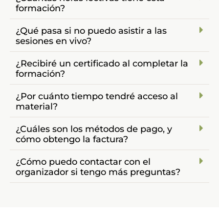
formación?
¿Qué pasa si no puedo asistir a las
sesiones en vivo?
¿Recibiré un certificado al completar la
formación?
¿Por cuánto tiempo tendré acceso al
material?
¿Cuáles son los métodos de pago, y
cómo obtengo la factura?
¿Cómo puedo contactar con el
organizador si tengo más preguntas?