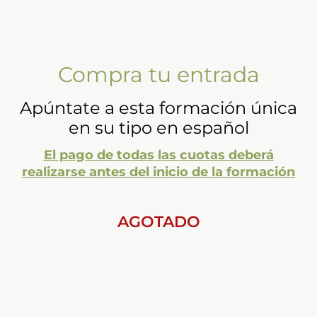
Compra tu entrada
Apúntate a esta formación única
en su tipo en español
El pago de todas las cuotas deberá
realizarse antes del inicio de la formación
AGOTADO