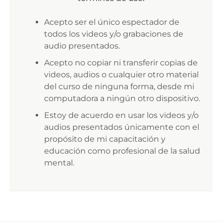
Acepto ser el único espectador de
todos los videos y/o grabaciones de
audio presentados.
Acepto no copiar ni transferir copias de
videos, audios o cualquier otro material
del curso de ninguna forma, desde mi
computadora a ningún otro dispositivo.
Estoy de acuerdo en usar los videos y/o
audios presentados únicamente con el
propósito de mi capacitación y
educación como profesional de la salud
mental.