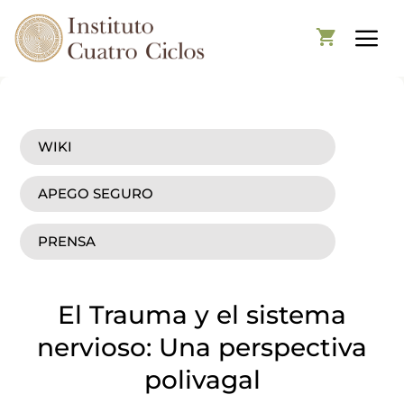
WIKI
APEGO SEGURO
PRENSA
El Trauma y el sistema
nervioso: Una perspectiva
polivagal