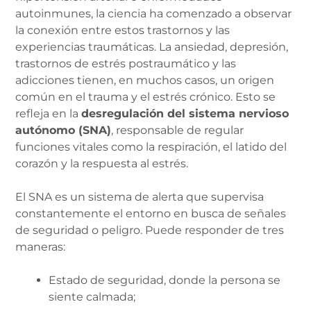
autoinmunes, la ciencia ha comenzado a observar
la conexión entre estos trastornos y las
experiencias traumáticas. La ansiedad, depresión,
trastornos de estrés postraumático y las
adicciones tienen, en muchos casos, un origen
común en el trauma y el estrés crónico. Esto se
refleja en la
desregulación del sistema nervioso
autónomo (SNA)
, responsable de regular
funciones vitales como la respiración, el latido del
corazón y la respuesta al estrés.
El SNA es un sistema de alerta que supervisa
constantemente el entorno en busca de señales
de seguridad o peligro. Puede responder de tres
maneras:
Estado de seguridad, donde la persona se
siente calmada;