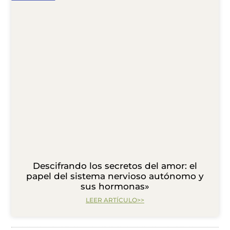
Descifrando los secretos del amor: el
papel del sistema nervioso autónomo y
sus hormonas»
LEER ARTÍCULO>>