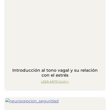
Introducción al tono vagal y su relación
con el estrés
LEER ARTÍCULO>>