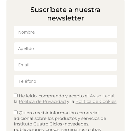
Suscríbete a nuestra
newsletter
He leído, comprendo y acepto el
Aviso Legal
,
la
Política de Privacidad
y la
Política de Cookies
Quiero recibir información comercial
adicional sobre los productos y servicios de
Instituto Cuatro Ciclos (novedades,
publicaciones, cursos, seminarios u otras