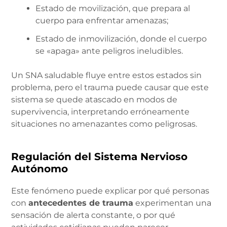
Estado de movilización, que prepara al
cuerpo para enfrentar amenazas;
Estado de inmovilización, donde el cuerpo
se «apaga» ante peligros ineludibles.
Un SNA saludable fluye entre estos estados sin
problema, pero el trauma puede causar que este
sistema se quede atascado en modos de
supervivencia, interpretando erróneamente
situaciones no amenazantes como peligrosas.
Regulación del Sistema Nervioso
Autónomo
Este fenómeno puede explicar por qué personas
con
antecedentes de trauma
experimentan una
sensación de alerta constante, o por qué