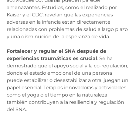
actividades cotidianas pueden parecer
amenazantes. Estudios, como el realizado por
Kaiser y el CDC, revelan que las experiencias
adversas en la infancia están directamente
relacionadas con problemas de salud a largo plazo
y una disminución de la esperanza de vida.
Fortalecer y regular el SNA después de
experiencias traumáticas es crucial
. Se ha
demostrado que el apoyo social y la co-regulación,
donde el estado emocional de una persona
puede estabilizar o desestabilizar a otra, juegan un
papel esencial. Terapias innovadoras y actividades
como el yoga o el tiempo en la naturaleza
también contribuyen a la resiliencia y regulación
del SNA.