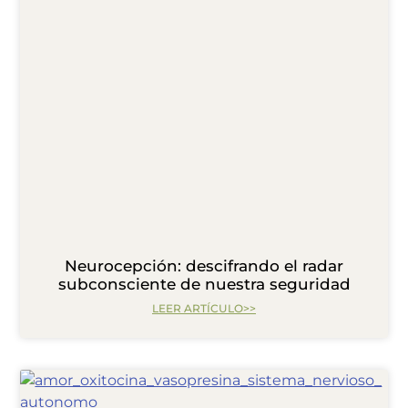
Neurocepción: descifrando el radar
subconsciente de nuestra seguridad
LEER ARTÍCULO>>