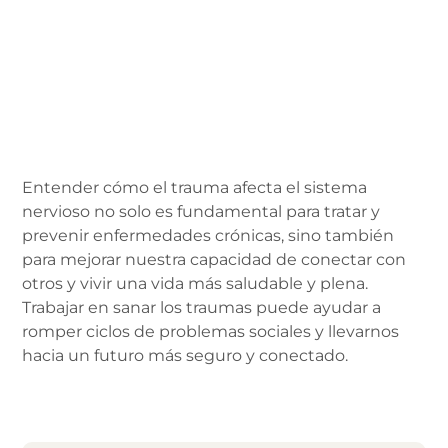
Entender cómo el trauma afecta el sistema
nervioso no solo es fundamental para tratar y
prevenir enfermedades crónicas, sino también
para mejorar nuestra capacidad de conectar con
otros y vivir una vida más saludable y plena.
Trabajar en sanar los traumas puede ayudar a
romper ciclos de problemas sociales y llevarnos
hacia un futuro más seguro y conectado.