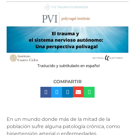
COMPARTIR
En un mundo donde más de la mitad de la
población sufre alguna patología crónica, como
hipertensión arterial o enfermedades