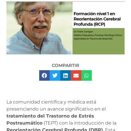
COMPARTIR
La comunidad científica y médica está
presenciando un avance significativo en el
tratamiento del Trastorno de Estrés
Postraumático
(TEPT) con la introducción de la
Reorientación Cerebral Profunda (DBR)
. Esta