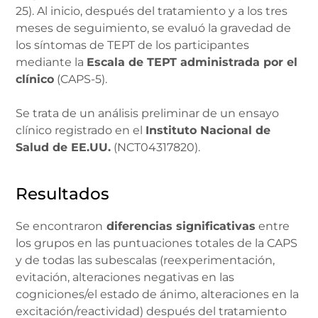
25). Al inicio, después del tratamiento y a los tres
meses de seguimiento, se evaluó la gravedad de
los síntomas de TEPT de los participantes
mediante la
Escala de TEPT administrada por el
clínico
(CAPS-5).
Se trata de un análisis preliminar de un ensayo
clínico registrado en el
Instituto Nacional de
Salud de EE.UU.
(NCT04317820).
Resultados
Se encontraron
diferencias significativas
entre
los grupos en las puntuaciones totales de la CAPS
y de todas las subescalas (reexperimentación,
evitación, alteraciones negativas en las
cogniciones/el estado de ánimo, alteraciones en la
excitación/reactividad) después del tratamiento