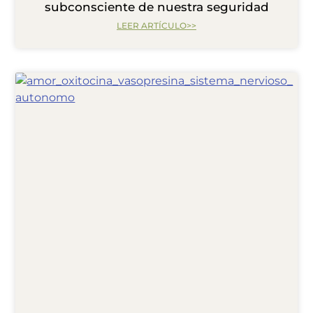
subconsciente de nuestra seguridad
LEER ARTÍCULO>>