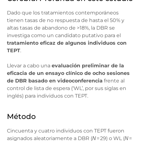
Dado que los tratamientos contemporáneos
tienen tasas de no respuesta de hasta el 50% y
altas tasas de abandono de >18%, la DBR se
investiga como un candidato putativo para el
tratamiento eficaz de algunos individuos con
TEPT
.
Llevar a cabo una
evaluación preliminar de la
eficacia de un ensayo clínico de ocho sesiones
de DBR basado en videoconferencia
frente al
control de lista de espera (‘WL’, por sus siglas en
inglés) para individuos con TEPT.
Método
Cincuenta y cuatro individuos con TEPT fueron
asignados aleatoriamente a DBR (
= 29) o WL (
=
N
N