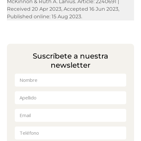
McKinnon & Ruth A. Lanius. Article: 2240691 |
Received 20 Apr 2023, Accepted 16 Jun 2023,
Published online: 15 Aug 2023.
Suscríbete a nuestra
newsletter