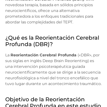
novedosa terapia, basada en sólidos principios
neurocientíficos, ofrece una alternativa
prometedora a los enfoques tradicionales para
abordar las complejidades del TEPT.
¿Qué es la Reorientación Cerebral
Profunda (DBR)?
La
Reorientación Cerebral Profunda
(«DBR», por
sus siglas en inglés Deep Brain Reorienting) es
una intervención psicoterapéutica guiada
neurocientíficamente que se dirige a la secuencia
neurofisiológica a nivel del tronco encefálico que
tuvo lugar durante un acontecimiento traumático.
Objetivo de la Reorientación
Cerebral Profunda en este estudio