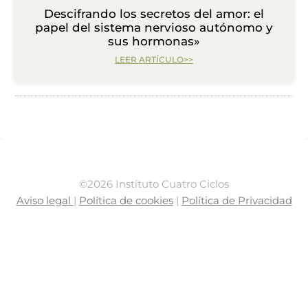
Descifrando los secretos del amor: el
papel del sistema nervioso autónomo y
sus hormonas»
LEER ARTÍCULO>>
©2026 Instituto Cuatro Ciclos
Aviso legal
|
Política de cookies
|
Política de Privacidad