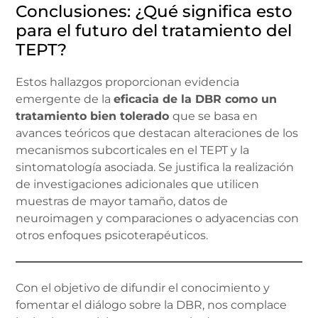
Conclusiones: ¿Qué significa esto
para el futuro del tratamiento del
TEPT?
Estos hallazgos proporcionan evidencia
emergente de la
eficacia de la DBR como un
tratamiento bien tolerado
que se basa en
avances teóricos que destacan alteraciones de los
mecanismos subcorticales en el TEPT y la
sintomatología asociada. Se justifica la realización
de investigaciones adicionales que utilicen
muestras de mayor tamaño, datos de
neuroimagen y comparaciones o adyacencias con
otros enfoques psicoterapéuticos.
Con el objetivo de difundir el conocimiento y
fomentar el diálogo sobre la DBR, nos complace