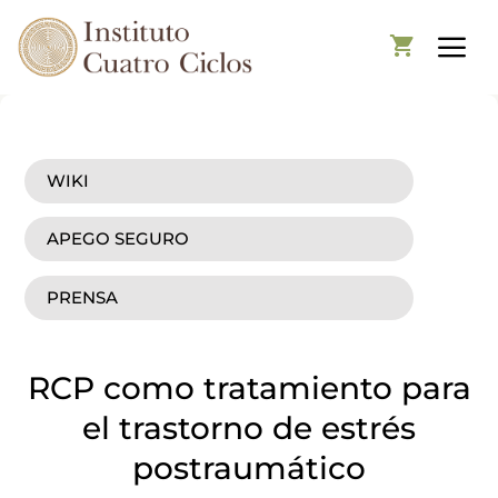
WIKI
APEGO SEGURO
PRENSA
RCP como tratamiento para
el trastorno de estrés
postraumático