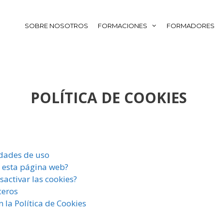
SOBRE NOSOTROS
FORMACIONES
FORMADORES
POLÍTICA DE COOKIES
idades de uso
a esta página web?
activar las cookies?
ceros
 la Política de Cookies