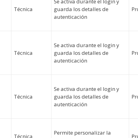
Se activa durante el login y
Técnica
guarda los detalles de
Pr
autenticación
Se activa durante el login y
Técnica
guarda los detalles de
Pr
autenticación
Se activa durante el login y
Técnica
guarda los detalles de
Pr
autenticación
Permite personalizar la
Técnica
Pr