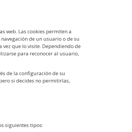
as web. Las cookies permiten a
e navegación de un usuario o de su
a vez que lo visite. Dependiendo de
lizarse para reconocer al usuario,
és de la configuración de su
ero si decides no permitirlas,
los siguientes tipos: