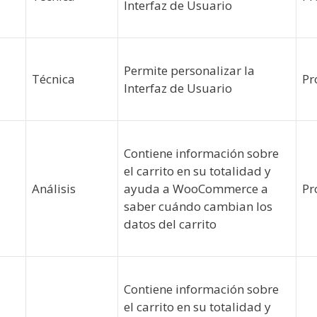
Interfaz de Usuario
Permite personalizar la
Técnica
Pr
Interfaz de Usuario
Contiene información sobre
el carrito en su totalidad y
Análisis
ayuda a WooCommerce a
Pr
saber cuándo cambian los
datos del carrito
Contiene información sobre
el carrito en su totalidad y