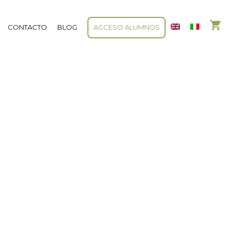
CONTACTO
BLOG
ACCESO ALUMNOS