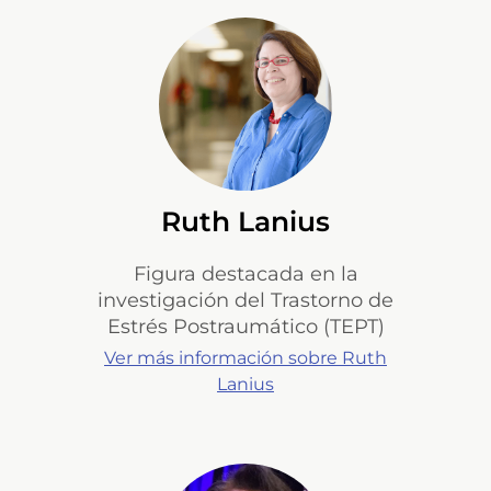
Ruth Lanius
Figura destacada en la
investigación del Trastorno de
Estrés Postraumático (TEPT)
Ver más información sobre Ruth
Lanius