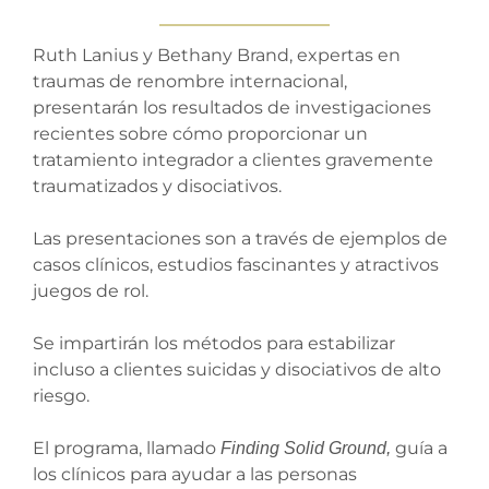
Ruth Lanius y Bethany Brand, expertas en
traumas de renombre internacional,
presentarán los resultados de investigaciones
recientes sobre cómo proporcionar un
tratamiento integrador a clientes gravemente
traumatizados y disociativos.
Las presentaciones son a través de ejemplos de
casos clínicos, estudios fascinantes y atractivos
juegos de rol.
Se impartirán los métodos para estabilizar
incluso a clientes suicidas y disociativos de alto
riesgo.
El programa, llamado
guía a
Finding Solid Ground,
los clínicos para ayudar a las personas