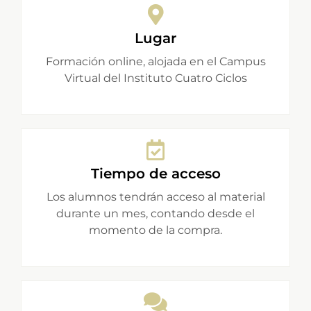
Lugar
Formación online, alojada en el Campus
Virtual del Instituto Cuatro Ciclos
Tiempo de acceso
Los alumnos tendrán acceso al material
durante un mes, contando desde el
momento de la compra.