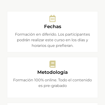
Fechas
Formación en diferido. Los participantes
podrán realizar este curso en los días y
horarios que prefieran.
Metodología
Formación 100% online. Todo el contenido
es pre-grabado