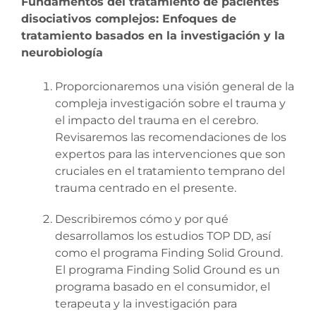
Fundamentos del tratamiento de pacientes
disociativos complejos: Enfoques de
tratamiento basados en la investigación y la
neurobiología
Proporcionaremos una visión general de la
compleja investigación sobre el trauma y
el impacto del trauma en el cerebro.
Revisaremos las recomendaciones de los
expertos para las intervenciones que son
cruciales en el tratamiento temprano del
trauma centrado en el presente.
Describiremos cómo y por qué
desarrollamos los estudios TOP DD, así
como el programa Finding Solid Ground.
El programa Finding Solid Ground es un
programa basado en el consumidor, el
terapeuta y la investigación para