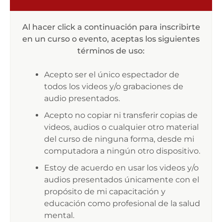
Al hacer click a continuación para inscribirte
en un curso o evento, aceptas los siguientes
términos de uso:
Acepto ser el único espectador de
todos los videos y/o grabaciones de
audio presentados.
Acepto no copiar ni transferir copias de
videos, audios o cualquier otro material
del curso de ninguna forma, desde mi
computadora a ningún otro dispositivo.
Estoy de acuerdo en usar los videos y/o
audios presentados únicamente con el
propósito de mi capacitación y
educación como profesional de la salud
mental.