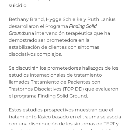
suicidio.
Bethany Brand, Hygge Schielke y Ruth Lanius
desarrollaron el Programa
Finding Solid
:una intervención terapéutica que ha
Ground
demostrado ser prometedora en la
estabilización de clientes con síntomas
disociativos complejos.
Se discutirán los prometedores hallazgos de los
estudios internacionales de tratamiento
llamados Tratamiento de Pacientes con
Trastornos Disociativos (TOP DD) que evaluaron
el programa Finding Solid Ground.
Estos estudios prospectivos muestran que el
tratamiento fásico basado en el trauma se asocia
con una disminución de los síntomas de TEPT y