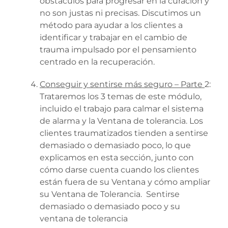
obstáculos para progresar en la curación y
no son justas ni precisas. Discutimos un
método para ayudar a los clientes a
identificar y trabajar en el cambio de
trauma impulsado por el pensamiento
centrado en la recuperación.
Conseguir y sentirse más seguro – Parte
2:
Trataremos los 3 temas de este módulo,
incluido el trabajo para calmar el sistema
de alarma y la Ventana de tolerancia. Los
clientes traumatizados tienden a sentirse
demasiado o demasiado poco, lo que
explicamos en esta sección, junto con
cómo darse cuenta cuando los clientes
están fuera de su Ventana y cómo ampliar
su Ventana de Tolerancia. Sentirse
demasiado o demasiado poco y su
ventana de tolerancia