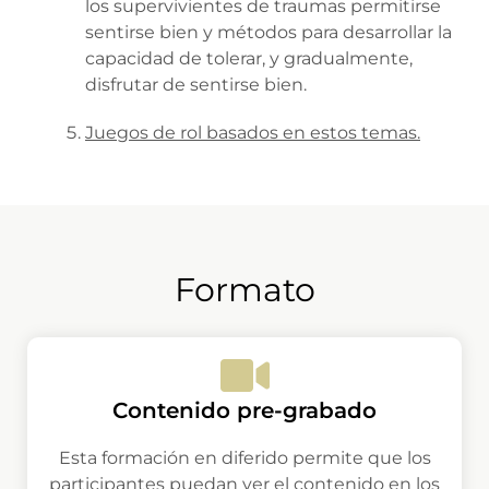
los supervivientes de traumas permitirse
sentirse bien y métodos para desarrollar la
capacidad de tolerar, y gradualmente,
disfrutar de sentirse bien.
Juegos de rol basados en estos temas.
Formato
Contenido pre-grabado
Esta formación en diferido permite que los
participantes puedan ver el contenido en los