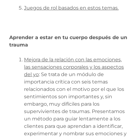
Juegos de rol basados en estos temas.
Aprender a estar en tu cuerpo después de un
trauma
Mejora de la relación con las emociones,
las sensaciones corporales y los aspectos
del yo
: Se trata de un módulo de
importancia crítica con seis temas
relacionados con el motivo por el que los
sentimientos son importantes y, sin
embargo, muy difíciles para los
supervivientes de traumas. Presentamos
un método para guiar lentamente a los
clientes para que aprendan a identificar,
experimentar y nombrar sus emociones y