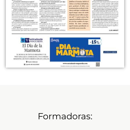
Formadoras: