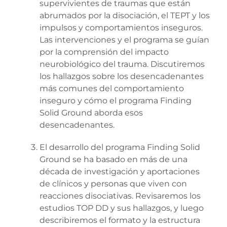
supervivientes de traumas que están
abrumados por la disociación, el TEPT y los
impulsos y comportamientos inseguros.
Las intervenciones y el programa se guían
por la comprensión del impacto
neurobiológico del trauma. Discutiremos
los hallazgos sobre los desencadenantes
más comunes del comportamiento
inseguro y cómo el programa Finding
Solid Ground aborda esos
desencadenantes.
El desarrollo del programa Finding Solid
Ground se ha basado en más de una
década de investigación y aportaciones
de clínicos y personas que viven con
reacciones disociativas. Revisaremos los
estudios TOP DD y sus hallazgos, y luego
describiremos el formato y la estructura