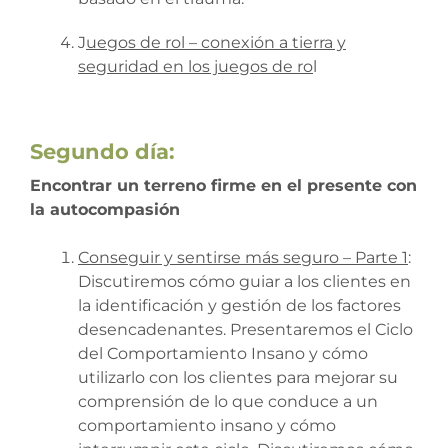
J
uegos de rol – conexión a tierra y
seguridad en los juegos de ro
l
Segundo día:
Encontrar un terreno firme en el presente con
la autocompasión
Conseguir y sentirse más seguro – Parte 1
:
Discutiremos cómo guiar a los clientes en
la identificación y gestión de los factores
desencadenantes. Presentaremos el Ciclo
del Comportamiento Insano y cómo
utilizarlo con los clientes para mejorar su
comprensión de lo que conduce a un
comportamiento insano y cómo