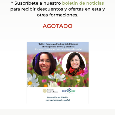
* Suscríbete a nuestro
boletín de noticias
para recibir descuentos y ofertas en esta y
otras formaciones.
AGOTADO