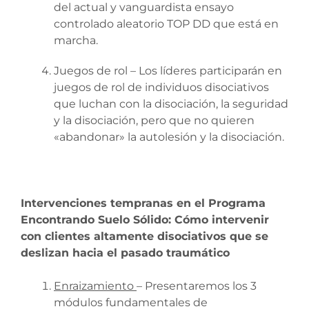
del actual y vanguardista ensayo
controlado aleatorio TOP DD que está en
marcha.
Juegos de rol – Los líderes participarán en
juegos de rol de individuos disociativos
que luchan con la disociación, la seguridad
y la disociación, pero que no quieren
«abandonar» la autolesión y la disociación.
Intervenciones tempranas en el Programa
Encontrando Suelo Sólido: Cómo intervenir
con clientes altamente disociativos que se
deslizan hacia el pasado traumático
Enraizamiento
– Presentaremos los 3
módulos fundamentales de