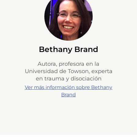
Bethany Brand
Autora, profesora en la
Universidad de Towson, experta
en trauma y disociación
Ver más información sobre Bethany
Brand