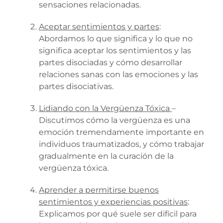
sensaciones relacionadas.
Aceptar sentimientos y partes
:
Abordamos lo que significa y lo que no
significa aceptar los sentimientos y las
partes disociadas y cómo desarrollar
relaciones sanas con las emociones y las
partes disociativas.
Lidiando con la Vergüenza Tóxica
–
Discutimos cómo la vergüenza es una
emoción tremendamente importante en
individuos traumatizados, y cómo trabajar
gradualmente en la curación de la
vergüenza tóxica.
Aprender a permitirse buenos
sentimientos y experiencias positivas
:
Explicamos por qué suele ser difícil para