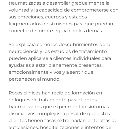
traumatizadas a desarrollar gradualmente la
voluntad y la capacidad de comprometerse con
sus emociones, cuerpos y estados
fragmentados de sí mismos para que puedan
conectar de forma segura con los demás.
Se explicará cómo los descubrimientos de la
neurociencia y los estudios de tratamiento
pueden aplicarse a clientes individuales para
ayudarles a estar plenamente presentes,
emocionalmente vivos y a sentir que
pertenecen al mundo.
Pocos clínicos han recibido formación en
enfoques de tratamiento para clientes
traumatizados que experimentan síntomas
disociativos complejos, a pesar de que estos
clientes tienen tasas extremadamente altas de
autolesiones, hospitalizaciones e intentos de