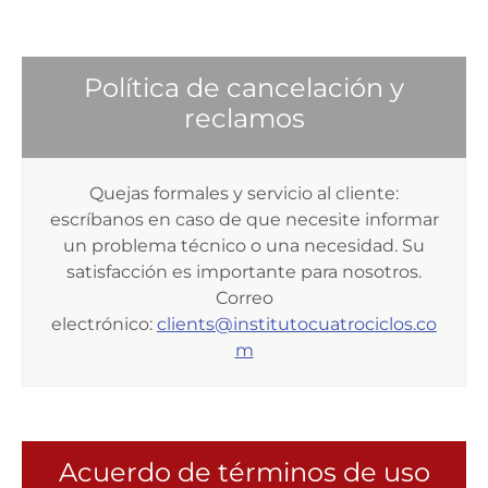
Política de cancelación y
reclamos
Quejas formales y servicio al cliente:
escríbanos en caso de que necesite informar
un problema técnico o una necesidad. Su
satisfacción es importante para nosotros.
Correo
electrónico:
clients@institutocuatrociclos.co
m
Acuerdo de términos de uso