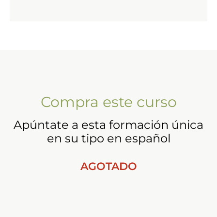
Compra este curso
Apúntate a esta formación única
en su tipo en español
AGOTADO