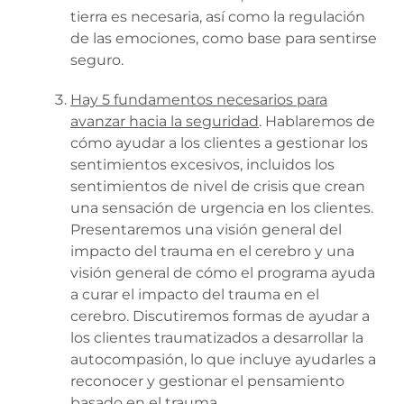
tierra es necesaria, así como la regulación
de las emociones, como base para sentirse
seguro.
Hay 5 fundamentos necesarios para
avanzar hacia la seguridad
. Hablaremos de
cómo ayudar a los clientes a gestionar los
sentimientos excesivos, incluidos los
sentimientos de nivel de crisis que crean
una sensación de urgencia en los clientes.
Presentaremos una visión general del
impacto del trauma en el cerebro y una
visión general de cómo el programa ayuda
a curar el impacto del trauma en el
cerebro. Discutiremos formas de ayudar a
los clientes traumatizados a desarrollar la
autocompasión, lo que incluye ayudarles a
reconocer y gestionar el pensamiento
basado en el trauma.