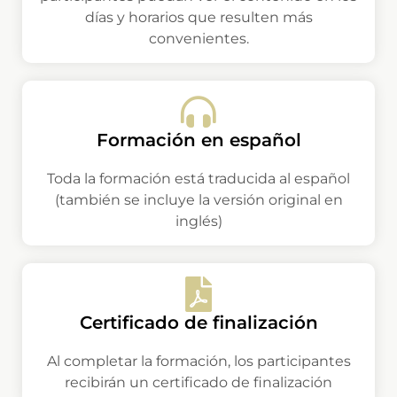
días y horarios que resulten más
convenientes.
Formación en español
Toda la formación está traducida al español
(también se incluye la versión original en
inglés)
Certificado de finalización
Al completar la formación, los participantes
recibirán un certificado de finalización