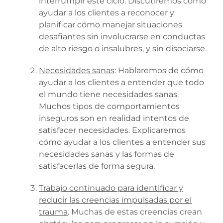
interrumpir este ciclo. Discutiremos cómo
ayudar a los clientes a reconocer y
planificar cómo manejar situaciones
desafiantes sin involucrarse en conductas
de alto riesgo o insalubres, y sin disociarse.
Necesidades sanas
: Hablaremos de cómo
ayudar a los clientes a entender que todo
el mundo tiene necesidades sanas.
Muchos tipos de comportamientos
inseguros son en realidad intentos de
satisfacer necesidades. Explicaremos
cómo ayudar a los clientes a entender sus
necesidades sanas y las formas de
satisfacerlas de forma segura.
Trabajo continuado para identificar y
reducir las creencias impulsadas por el
trauma
. Muchas de estas creencias crean