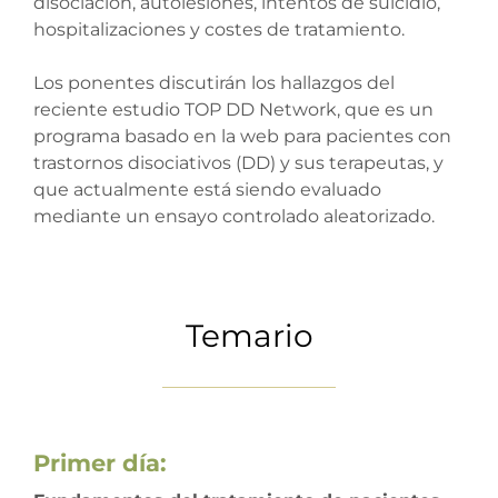
disociación, autolesiones, intentos de suicidio,
hospitalizaciones y costes de tratamiento.
Los ponentes discutirán los hallazgos del
reciente estudio TOP DD Network, que es un
programa basado en la web para pacientes con
trastornos disociativos (DD) y sus terapeutas, y
que actualmente está siendo evaluado
mediante un ensayo controlado aleatorizado.
Temario
Primer día: