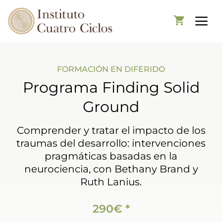
FORMACIÓN EN DIFERIDO
Programa Finding Solid
Ground
Comprender y tratar el impacto de los
traumas del desarrollo: intervenciones
pragmáticas basadas en la
neurociencia, con Bethany Brand y
Ruth Lanius.
290€ *