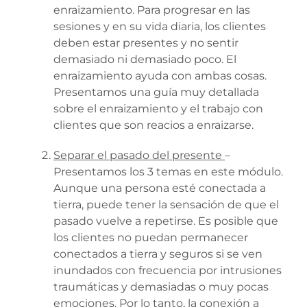
enraizamiento. Para progresar en las
sesiones y en su vida diaria, los clientes
deben estar presentes y no sentir
demasiado ni demasiado poco. El
enraizamiento ayuda con ambas cosas.
Presentamos una guía muy detallada
sobre el enraizamiento y el trabajo con
clientes que son reacios a enraizarse.
Separar el pasado del presente
–
Presentamos los 3 temas en este módulo.
Aunque una persona esté conectada a
tierra, puede tener la sensación de que el
pasado vuelve a repetirse. Es posible que
los clientes no puedan permanecer
conectados a tierra y seguros si se ven
inundados con frecuencia por intrusiones
traumáticas y demasiadas o muy pocas
emociones. Por lo tanto, la conexión a