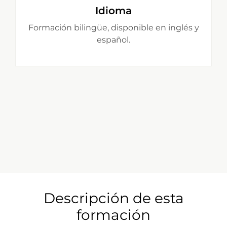
Idioma
Formación bilingüe, disponible en inglés y
español.
Descripción de esta
formación